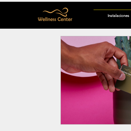
Instalaciones